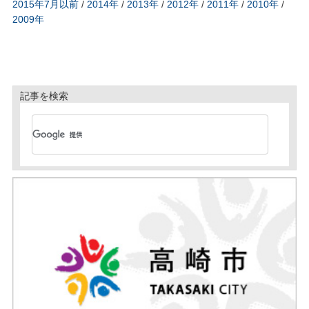
2015年7月以前
/
2014年
/
2013年
/
2012年
/
2011年
/
2010年
/
2009年
記事を検索