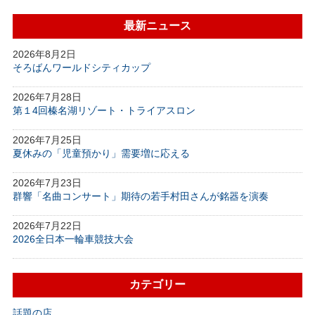
最新ニュース
2026年8月2日
そろばんワールドシティカップ
2026年7月28日
第１4回榛名湖リゾート・トライアスロン
2026年7月25日
夏休みの「児童預かり」需要増に応える
2026年7月23日
群響「名曲コンサート」期待の若手村田さんが銘器を演奏
2026年7月22日
2026全日本一輪車競技大会
カテゴリー
話題の店