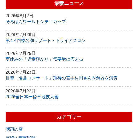
最新ニュース
2026年8月2日
そろばんワールドシティカップ
2026年7月28日
第１4回榛名湖リゾート・トライアスロン
2026年7月25日
夏休みの「児童預かり」需要増に応える
2026年7月23日
群響「名曲コンサート」期待の若手村田さんが銘器を演奏
2026年7月22日
2026全日本一輪車競技大会
カテゴリー
話題の店
高崎の都市戦略