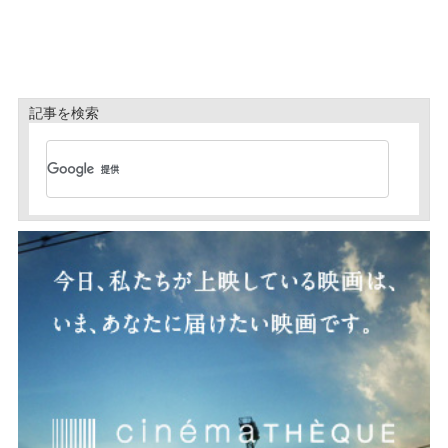
記事を検索