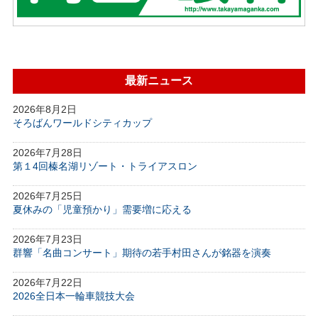
最新ニュース
2026年8月2日
そろばんワールドシティカップ
2026年7月28日
第１4回榛名湖リゾート・トライアスロン
2026年7月25日
夏休みの「児童預かり」需要増に応える
2026年7月23日
群響「名曲コンサート」期待の若手村田さんが銘器を演奏
2026年7月22日
2026全日本一輪車競技大会