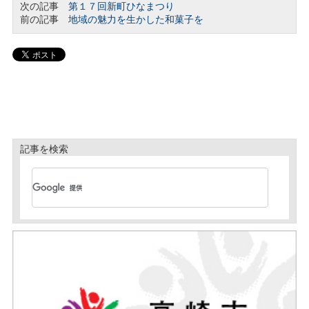
次の記事
第１７回新町ひなまつり
前の記事
地域の魅力を生かした和菓子を
記事を検索