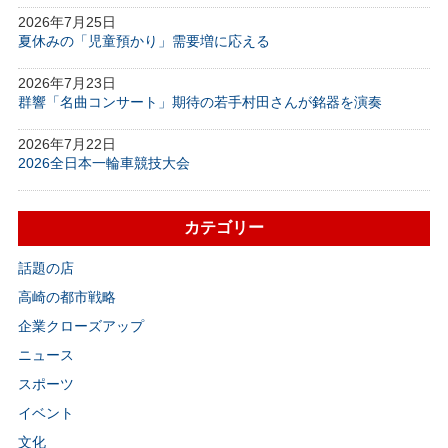
2026年7月25日
夏休みの「児童預かり」需要増に応える
2026年7月23日
群響「名曲コンサート」期待の若手村田さんが銘器を演奏
2026年7月22日
2026全日本一輪車競技大会
カテゴリー
話題の店
高崎の都市戦略
企業クローズアップ
ニュース
スポーツ
イベント
文化