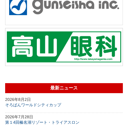
最新ニュース
2026年8月2日
そろばんワールドシティカップ
2026年7月28日
第１4回榛名湖リゾート・トライアスロン