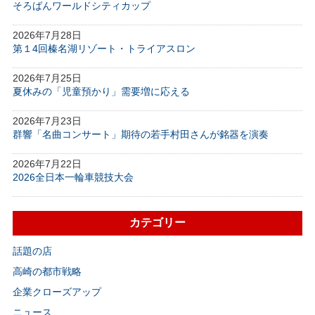
そろばんワールドシティカップ
2026年7月28日
第１4回榛名湖リゾート・トライアスロン
2026年7月25日
夏休みの「児童預かり」需要増に応える
2026年7月23日
群響「名曲コンサート」期待の若手村田さんが銘器を演奏
2026年7月22日
2026全日本一輪車競技大会
カテゴリー
話題の店
高崎の都市戦略
企業クローズアップ
ニュース