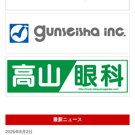
最新ニュース
2026年8月2日