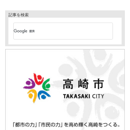
記事を検索