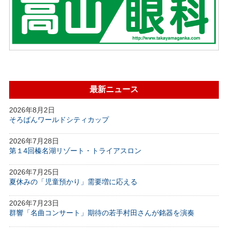
最新ニュース
2026年8月2日
そろばんワールドシティカップ
2026年7月28日
第１4回榛名湖リゾート・トライアスロン
2026年7月25日
夏休みの「児童預かり」需要増に応える
2026年7月23日
群響「名曲コンサート」期待の若手村田さんが銘器を演奏