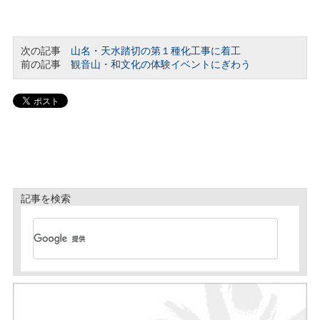
次の記事
山名・天水踏切の第１種化工事に着工
前の記事
観音山・和文化の体験イベントにぎわう
記事を検索