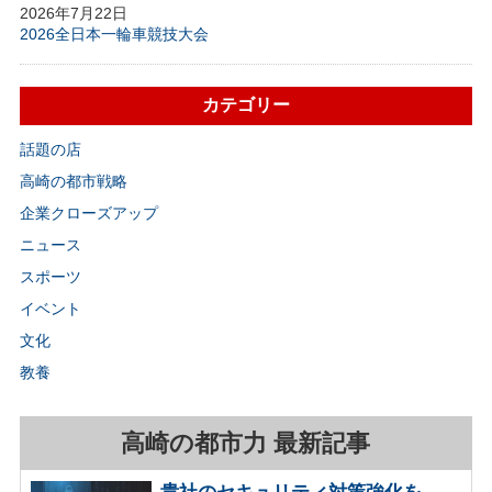
2026年7月22日
2026全日本一輪車競技大会
カテゴリー
話題の店
高崎の都市戦略
企業クローズアップ
ニュース
スポーツ
イベント
文化
教養
高崎の都市力 最新記事
貴社のセキュリティ対策強化を