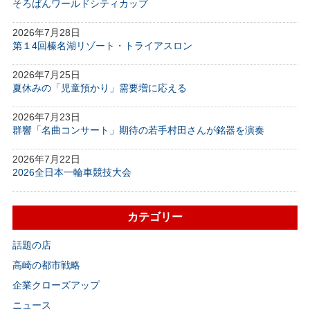
そろばんワールドシティカップ
2026年7月28日
第１4回榛名湖リゾート・トライアスロン
2026年7月25日
夏休みの「児童預かり」需要増に応える
2026年7月23日
群響「名曲コンサート」期待の若手村田さんが銘器を演奏
2026年7月22日
2026全日本一輪車競技大会
カテゴリー
話題の店
高崎の都市戦略
企業クローズアップ
ニュース