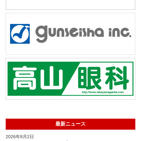
最新ニュース
2026年8月2日