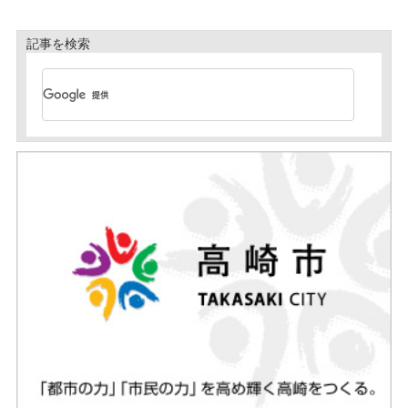
記事を検索