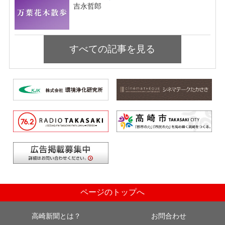
吉永哲郎
すべての記事を見る
ページのトップへ
高崎新聞とは？
お問合わせ