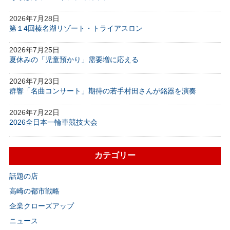
2026年7月28日
第１4回榛名湖リゾート・トライアスロン
2026年7月25日
夏休みの「児童預かり」需要増に応える
2026年7月23日
群響「名曲コンサート」期待の若手村田さんが銘器を演奏
2026年7月22日
2026全日本一輪車競技大会
カテゴリー
話題の店
高崎の都市戦略
企業クローズアップ
ニュース