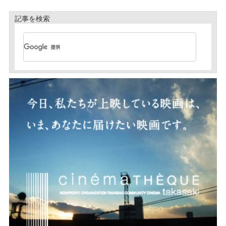
記事を検索