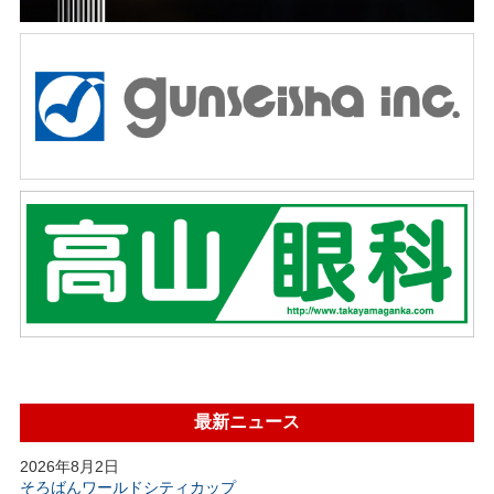
最新ニュース
2026年8月2日
そろばんワールドシティカップ