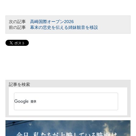
次の記事
高崎国際オープン2026
前の記事
幕末の悲史を伝える姉妹観音を移設
記事を検索