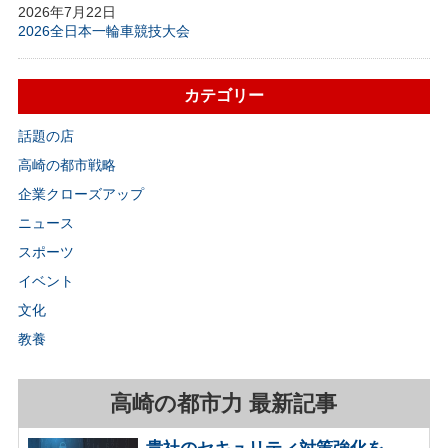
2026年7月22日
2026全日本一輪車競技大会
カテゴリー
話題の店
高崎の都市戦略
企業クローズアップ
ニュース
スポーツ
イベント
文化
教養
高崎の都市力 最新記事
貴社のセキュリティ対策強化を