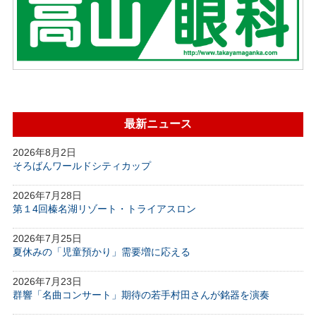
最新ニュース
2026年8月2日
そろばんワールドシティカップ
2026年7月28日
第１4回榛名湖リゾート・トライアスロン
2026年7月25日
夏休みの「児童預かり」需要増に応える
2026年7月23日
群響「名曲コンサート」期待の若手村田さんが銘器を演奏