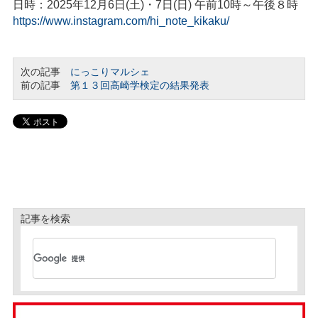
日時：2025年12月6日(土)・7日(日) 午前10時～午後８時
https://www.instagram.com/hi_note_kikaku/
次の記事
にっこりマルシェ
前の記事
第１３回高崎学検定の結果発表
記事を検索