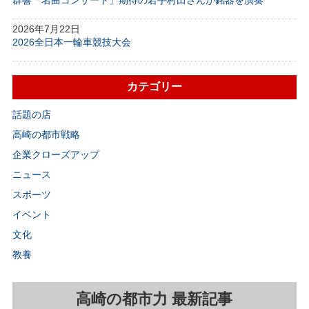
2026年7月22日
2026全日本一輪車競技大会
カテゴリー
話題の店
高崎の都市戦略
企業クローズアップ
ニュース
スポーツ
イベント
文化
教養
高崎の都市力 最新記事