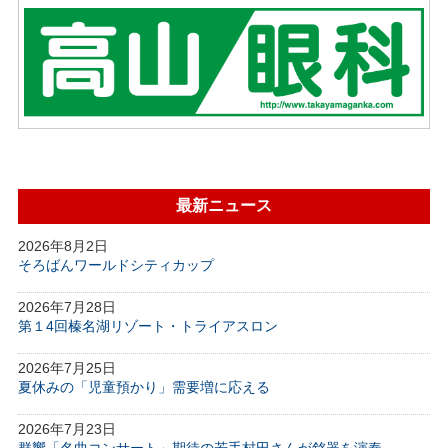
最新ニュース
2026年8月2日
そろばんワールドシティカップ
2026年7月28日
第１4回榛名湖リゾート・トライアスロン
2026年7月25日
夏休みの「児童預かり」需要増に応える
2026年7月23日
群響「名曲コンサート」期待の若手村田さんが銘器を演奏