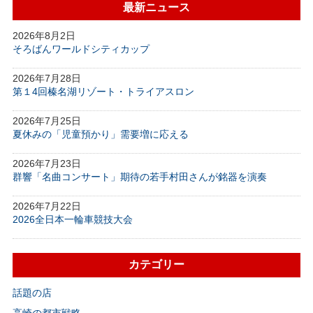
最新ニュース
2026年8月2日
そろばんワールドシティカップ
2026年7月28日
第１4回榛名湖リゾート・トライアスロン
2026年7月25日
夏休みの「児童預かり」需要増に応える
2026年7月23日
群響「名曲コンサート」期待の若手村田さんが銘器を演奏
2026年7月22日
2026全日本一輪車競技大会
カテゴリー
話題の店