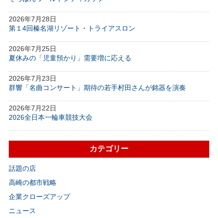
2026年7月28日
第１4回榛名湖リゾート・トライアスロン
2026年7月25日
夏休みの「児童預かり」需要増に応える
2026年7月23日
群響「名曲コンサート」期待の若手村田さんが銘器を演奏
2026年7月22日
2026全日本一輪車競技大会
カテゴリー
話題の店
高崎の都市戦略
企業クローズアップ
ニュース