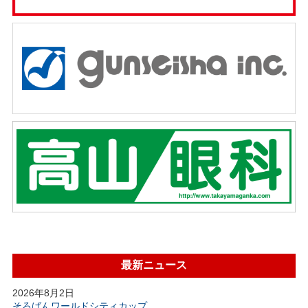
最新ニュース
2026年8月2日
そろばんワールドシティカップ