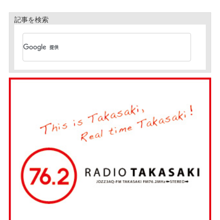
記事を検索