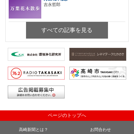
吉永哲郎
すべての記事を見る
ページのトップへ
高崎新聞とは？
お問合わせ