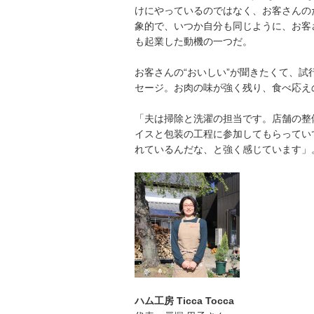
けにやっているのではなく、お客さんの
象的で、いつか自分も同じように、お客
も起業した動機の一つだ。
お客さんの“おいしい”が聞きたくて、
セージ。お肉の味が強く残り、食べ応え
「夫は掃除と洗濯の担当です。店舗の整
イスと包装の工程に参加してもらってい
れているんだな、と強く感じています」
ハム工房 Ticca Tocca