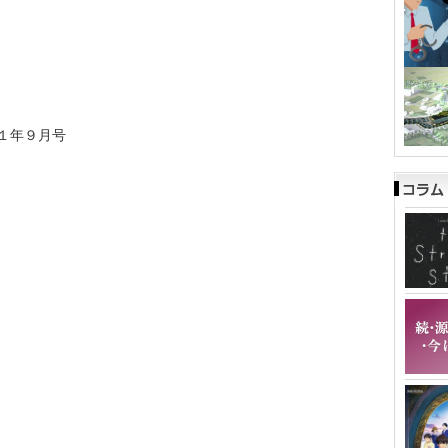
１年９月号