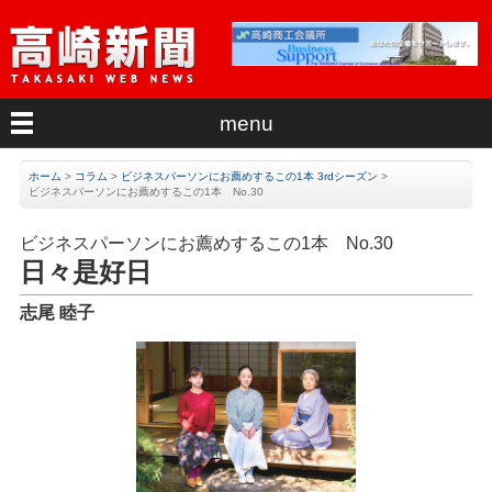
menu
ホーム
>
コラム
>
ビジネスパーソンにお薦めするこの1本 3rdシーズン
>
ビジネスパーソンにお薦めするこの1本 No.30
ビジネスパーソンにお薦めするこの1本 No.30
日々是好日
志尾 睦子