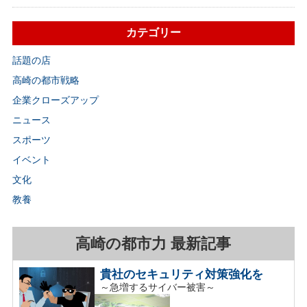
カテゴリー
話題の店
高崎の都市戦略
企業クローズアップ
ニュース
スポーツ
イベント
文化
教養
高崎の都市力 最新記事
貴社のセキュリティ対策強化を
～急増するサイバー被害～