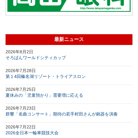
最新ニュース
2026年8月2日
そろばんワールドシティカップ
2026年7月28日
第１4回榛名湖リゾート・トライアスロン
2026年7月25日
夏休みの「児童預かり」需要増に応える
2026年7月23日
群響「名曲コンサート」期待の若手村田さんが銘器を演奏
2026年7月22日
2026全日本一輪車競技大会