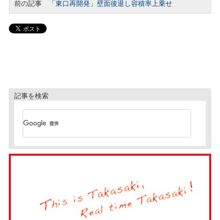
前の記事
「東口再開発」壁面後退し容積率上乗せ
記事を検索