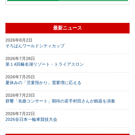
最新ニュース
2026年8月2日
そろばんワールドシティカップ
2026年7月28日
第１4回榛名湖リゾート・トライアスロン
2026年7月25日
夏休みの「児童預かり」需要増に応える
2026年7月23日
群響「名曲コンサート」期待の若手村田さんが銘器を演奏
2026年7月22日
2026全日本一輪車競技大会