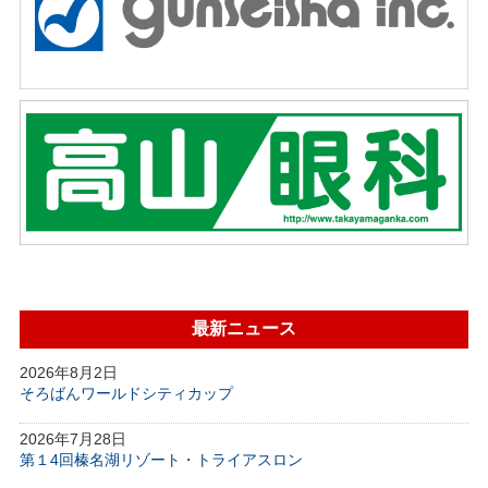
最新ニュース
2026年8月2日
そろばんワールドシティカップ
2026年7月28日
第１4回榛名湖リゾート・トライアスロン