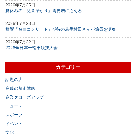
2026年7月25日
夏休みの「児童預かり」需要増に応える
2026年7月23日
群響「名曲コンサート」期待の若手村田さんが銘器を演奏
2026年7月22日
2026全日本一輪車競技大会
カテゴリー
話題の店
高崎の都市戦略
企業クローズアップ
ニュース
スポーツ
イベント
文化