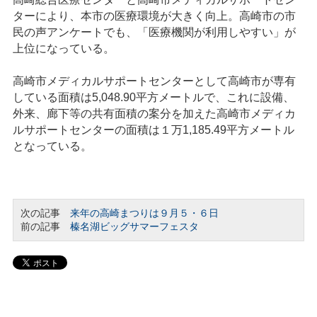
ターにより、本市の医療環境が大きく向上。高崎市の市
民の声アンケートでも、「医療機関が利用しやすい」が
上位になっている。
高崎市メディカルサポートセンターとして高崎市が専有
している面積は5,048.90平方メートルで、これに設備、
外来、廊下等の共有面積の案分を加えた高崎市メディカ
ルサポートセンターの面積は１万1,185.49平方メートル
となっている。
次の記事
来年の高崎まつりは９月５・６日
前の記事
榛名湖ビッグサマーフェスタ