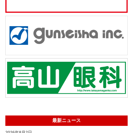
最新ニュース
2026年8月2日