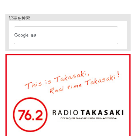
記事を検索