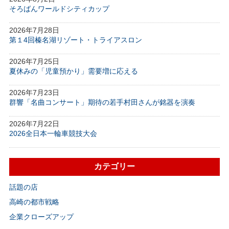
そろばんワールドシティカップ
2026年7月28日
第１4回榛名湖リゾート・トライアスロン
2026年7月25日
夏休みの「児童預かり」需要増に応える
2026年7月23日
群響「名曲コンサート」期待の若手村田さんが銘器を演奏
2026年7月22日
2026全日本一輪車競技大会
カテゴリー
話題の店
高崎の都市戦略
企業クローズアップ